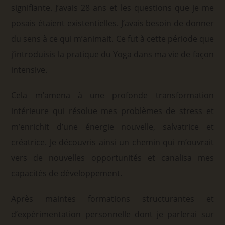
signifiante. J’avais 28 ans et les questions que je me
posais étaient existentielles. J’avais besoin de donner
du sens à ce qui m’animait. Ce fut à cette période que
j’introduisis la pratique du Yoga dans ma vie de façon
intensive.
Cela m’amena à une profonde transformation
intérieure qui résolue mes problèmes de stress et
m’enrichit d’une énergie nouvelle, salvatrice et
créatrice. Je découvris ainsi un chemin qui m’ouvrait
vers de nouvelles opportunités et canalisa mes
capacités de développement.
Après maintes formations structurantes et
d’expérimentation personnelle dont je parlerai sur