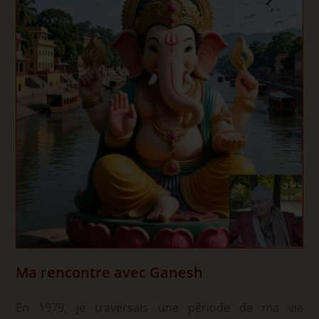
Ma rencontre avec Ganesh
En 1979, je traversais une période de ma vie