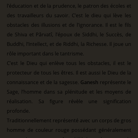
l’éducation et de la prudence, le patron des écoles et
des travailleurs du savoir. C’est le dieu qui lève les
obstacles des illusions et de l’ignorance. Il est le fils
de Shiva et Pârvatî, l’époux de Siddhi, le Succès, de
Buddhi, l’Intellect, et de Riddhi, la Richesse. Il joue un
rôle important dans le tantrisme.
C’est le Dieu qui enlève tous les obstacles, il est le
protecteur de tous les êtres. Il est aussi le Dieu de la
connaissance et de la sagesse.
Ganesh
représente le
Sage, l’homme dans sa plénitude et les moyens de
réalisation. Sa figure révèle une signification
profonde.
Traditionnellement représenté avec un corps de gros
homme de couleur rouge possédant généralement