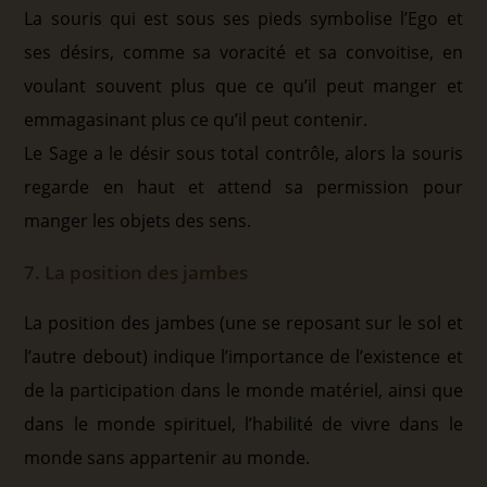
La souris qui est sous ses pieds symbolise l’Ego et
ses désirs, comme sa voracité et sa convoitise, en
voulant souvent plus que ce qu’il peut manger et
emmagasinant plus ce qu’il peut contenir.
Le Sage a le désir sous total contrôle, alors la souris
regarde en haut et attend sa permission pour
manger les objets des sens.
7. La position des jambes
La position des jambes (une se reposant sur le sol et
l’autre debout) indique l’importance de l’existence et
de la participation dans le monde matériel, ainsi que
dans le monde spirituel, l’habilité de vivre dans le
monde sans appartenir au monde.