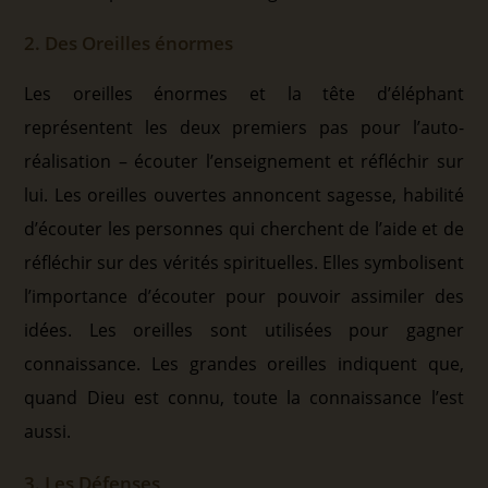
2. Des Oreilles énormes
Les oreilles énormes et la tête d’éléphant
représentent les deux premiers pas pour l’auto-
réalisation – écouter l’enseignement et réfléchir sur
lui. Les oreilles ouvertes annoncent sagesse, habilité
d’écouter les personnes qui cherchent de l’aide et de
réfléchir sur des vérités spirituelles. Elles symbolisent
l’importance d’écouter pour pouvoir assimiler des
idées. Les oreilles sont utilisées pour gagner
connaissance. Les grandes oreilles indiquent que,
quand Dieu est connu, toute la connaissance l’est
aussi.
3. Les Défenses