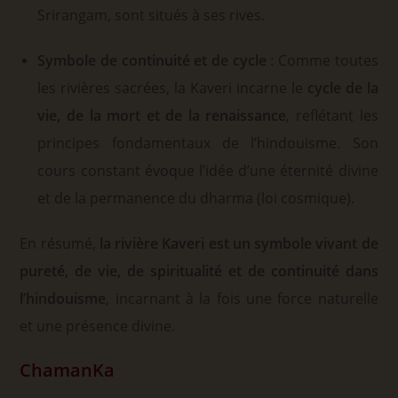
Srirangam, sont situés à ses rives.
Symbole de continuité et de cycle
: Comme toutes
les rivières sacrées, la Kaveri incarne le
cycle de la
vie, de la mort et de la renaissance
, reflétant les
principes fondamentaux de l’hindouisme. Son
cours constant évoque l’idée d’une éternité divine
et de la permanence du dharma (loi cosmique).
En résumé,
la rivière Kaveri est un symbole vivant de
pureté, de vie, de spiritualité et de continuité dans
l’hindouisme
, incarnant à la fois une force naturelle
et une présence divine.
ChamanKa