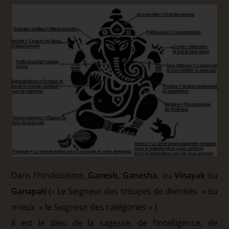
Dans l’hindouisme,
Ganesh
,
Ganesha
, ou
Vinayak
ou
Ganapati
(« Le Seigneur des troupes de divinités » ou
mieux » le Seigneur des catégories « ).
Il est le dieu de la sagesse, de l’intelligence, de