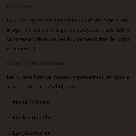
8. La Lune
La Lune représente l’ignorant qui rit du sage. Cette
image représente le Sage qui essaye de transmettre
sa sagesse infinie par ses équipements finis (le corps
et le mental).
9. Les 4 Bras de Ganesh
Les quatre Bras de Ganesh représentent les quatre
attributs du Corps Subtil, qui sont :
Mental (Manas);
Intellect (Buddhi);
Ego (Ahamkara);