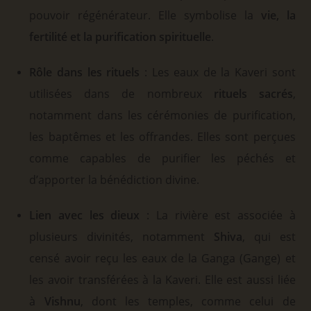
pouvoir régénérateur. Elle symbolise la
vie, la
fertilité et la purification spirituelle
.
Rôle dans les rituels
: Les eaux de la Kaveri sont
utilisées dans de nombreux
rituels sacrés
,
notamment dans les cérémonies de purification,
les baptêmes et les offrandes. Elles sont perçues
comme capables de purifier les péchés et
d’apporter la bénédiction divine.
Lien avec les dieux
: La rivière est associée à
plusieurs divinités, notamment
Shiva
, qui est
censé avoir reçu les eaux de la Ganga (Gange) et
les avoir transférées à la Kaveri. Elle est aussi liée
à
Vishnu
, dont les temples, comme celui de