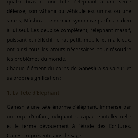
quatre bras et une tête d’éléphant à une seule
défense, son vâhana ou véhicule est un rat ou une
souris, Mûshika. Ce dernier symbolise parfois le dieu
à lui seul. Les deux se complètent, l’éléphant massif,
puissant et réfléchi, le rat petit, mobile et malicieux,
ont ainsi tous les atouts nécessaires pour résoudre
les problèmes du monde.
Chaque élément du corps de
Ganesh
a sa valeur et
sa propre signification :
1. La Tête d’Eléphant
Ganesh a une tête énorme d’éléphant, immense par
un corps d’enfant, indiquant sa capacité intellectuelle
et le ferme dévouement à l’étude des Ecritures.
Ganesh représente ainsi le Sage.