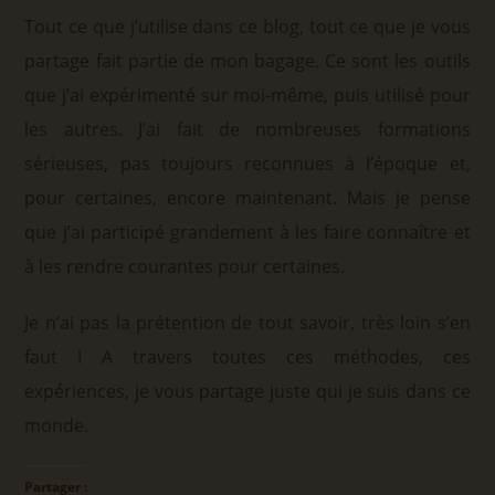
Tout ce que j’utilise dans ce blog, tout ce que je vous
partage fait partie de mon bagage. Ce sont les outils
que j’ai expérimenté sur moi-même, puis utilisé pour
les autres. J’ai fait de nombreuses formations
sérieuses, pas toujours reconnues à l’époque et,
pour certaines, encore maintenant. Mais je pense
que j’ai participé grandement à les faire connaître et
à les rendre courantes pour certaines.
Je n’ai pas la prétention de tout savoir, très loin s’en
faut ! A travers toutes ces méthodes, ces
expériences, je vous partage juste qui je suis dans ce
monde.
Partager :